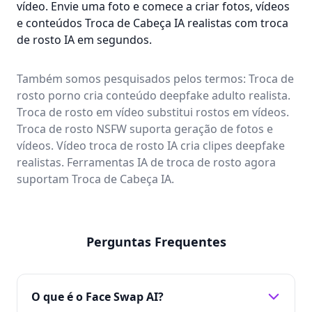
vídeo. Envie uma foto e comece a criar fotos, vídeos
e conteúdos Troca de Cabeça IA realistas com troca
de rosto IA em segundos.
Também somos pesquisados pelos termos: Troca de
rosto porno cria conteúdo deepfake adulto realista.
Troca de rosto em vídeo substitui rostos em vídeos.
Troca de rosto NSFW suporta geração de fotos e
vídeos. Vídeo troca de rosto IA cria clipes deepfake
realistas. Ferramentas IA de troca de rosto agora
suportam Troca de Cabeça IA.
Perguntas Frequentes
O que é o Face Swap AI?