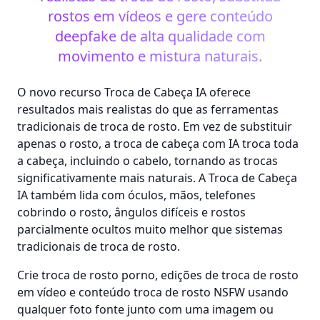
rostos em vídeos e gere conteúdo
deepfake de alta qualidade com
movimento e mistura naturais.
O novo recurso Troca de Cabeça IA oferece
resultados mais realistas do que as ferramentas
tradicionais de troca de rosto. Em vez de substituir
apenas o rosto, a troca de cabeça com IA troca toda
a cabeça, incluindo o cabelo, tornando as trocas
significativamente mais naturais. A Troca de Cabeça
IA também lida com óculos, mãos, telefones
cobrindo o rosto, ângulos difíceis e rostos
parcialmente ocultos muito melhor que sistemas
tradicionais de troca de rosto.
Crie troca de rosto porno, edições de troca de rosto
em vídeo e conteúdo troca de rosto NSFW usando
qualquer foto fonte junto com uma imagem ou