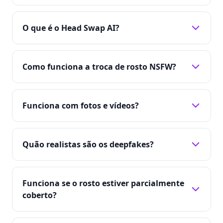
O que é o Head Swap AI?
Como funciona a troca de rosto NSFW?
Funciona com fotos e vídeos?
Quão realistas são os deepfakes?
Funciona se o rosto estiver parcialmente
coberto?