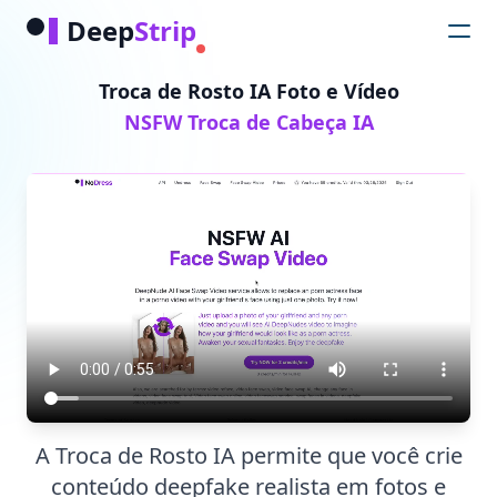
Deep
Strip
Troca de Rosto IA Foto e Vídeo
NSFW Troca de Cabeça IA
A Troca de Rosto IA permite que você crie
conteúdo deepfake realista em fotos e