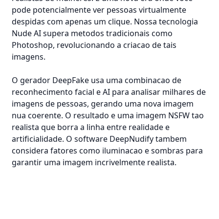
pode potencialmente ver pessoas virtualmente
despidas com apenas um clique. Nossa tecnologia
Nude AI supera metodos tradicionais como
Photoshop, revolucionando a criacao de tais
imagens.
O gerador DeepFake usa uma combinacao de
reconhecimento facial e AI para analisar milhares de
imagens de pessoas, gerando uma nova imagem
nua coerente. O resultado e uma imagem NSFW tao
realista que borra a linha entre realidade e
artificialidade. O software DeepNudify tambem
considera fatores como iluminacao e sombras para
garantir uma imagem incrivelmente realista.