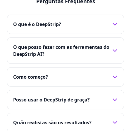
Perguntas Frequentes
O que é o DeepStrip?
O que posso fazer com as ferramentas do
DeepStrip AI?
Como começo?
Posso usar o DeepStrip de graça?
Quão realistas são os resultados?