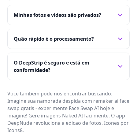
Minhas fotos e vídeos são privados?
Quão rápido é o processamento?
O DeepStrip é seguro e está em
conformidade?
Voce tambem pode nos encontrar buscando:
Imagine sua namorada despida com remaker ai face
swap gratis - experimente Face Swap AI hoje e
imagine! Gere imagens Naked AI facilmente. O app
DeepNude revoluciona a edicao de fotos. Icones por
Icons8
.