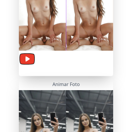
Troca de Rosto Video
Animar Foto