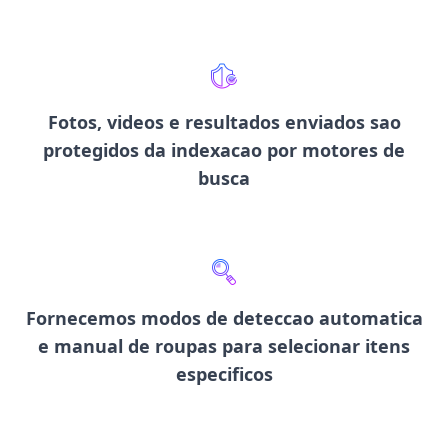
Fotos, videos e resultados enviados sao
protegidos
da indexacao por motores de
busca
Fornecemos modos de
deteccao automatica
e manual de roupas
para selecionar itens
especificos