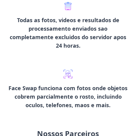
Todas as
fotos, videos e resultados de
processamento enviados sao
completamente excluidos
do servidor apos
24 horas.
Face Swap funciona com fotos onde objetos
cobrem parcialmente o rosto
, incluindo
oculos, telefones, maos e mais.
Nossos Parceiros