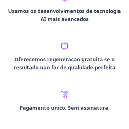
Usamos os desenvolvimentos de tecnologia
AI mais avancados
Oferecemos
regeneracao gratuita
se o
resultado nao for de qualidade perfeita
Pagamento unico
. Sem assinatura.