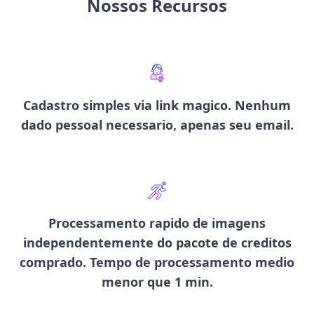
Nossos Recursos
Cadastro simples via link magico
. Nenhum
dado pessoal necessario, apenas seu email.
Processamento rapido de imagens
independentemente do pacote de creditos
comprado.
Tempo de processamento medio
menor que 1 min
.