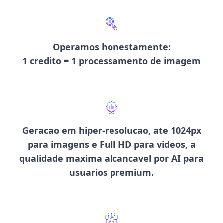
Operamos honestamente
:
1 credito = 1 processamento de imagem
Geracao em
hiper-resolucao, ate 1024px
para imagens e Full HD para videos
, a
qualidade maxima alcancavel por AI para
usuarios premium.