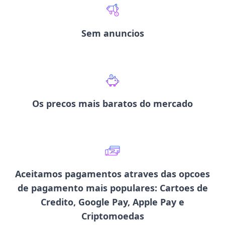
Sem anuncios
Os precos mais baratos
do mercado
Aceitamos pagamentos atraves das opcoes
de pagamento mais populares:
Cartoes de
Credito, Google Pay, Apple Pay e
Criptomoedas