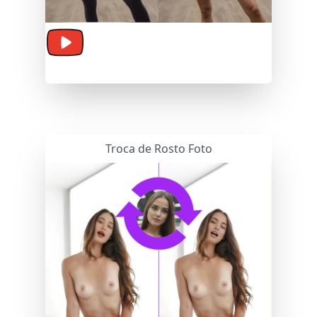
Despir
Troca de Rosto Foto