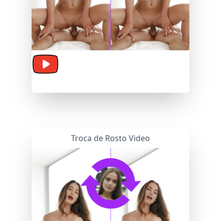
Troca de Rosto Foto
Troca de Rosto Video