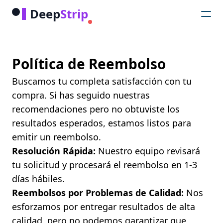
Deep
Strip
Política de Reembolso
Buscamos tu completa satisfacción con tu
compra. Si has seguido nuestras
recomendaciones pero no obtuviste los
resultados esperados, estamos listos para
emitir un reembolso.
Resolución Rápida:
Nuestro equipo revisará
tu solicitud y procesará el reembolso en 1-3
días hábiles.
Reembolsos por Problemas de Calidad:
Nos
esforzamos por entregar resultados de alta
calidad, pero no podemos garantizar que