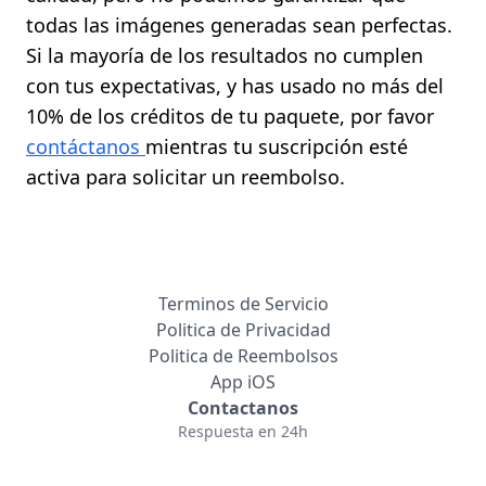
todas las imágenes generadas sean perfectas.
Si la mayoría de los resultados no cumplen
con tus expectativas, y has usado no más del
10% de los créditos de tu paquete, por favor
contáctanos
mientras tu suscripción esté
activa para solicitar un reembolso.
Terminos de Servicio
Politica de Privacidad
Politica de Reembolsos
App iOS
Contactanos
Respuesta en 24h