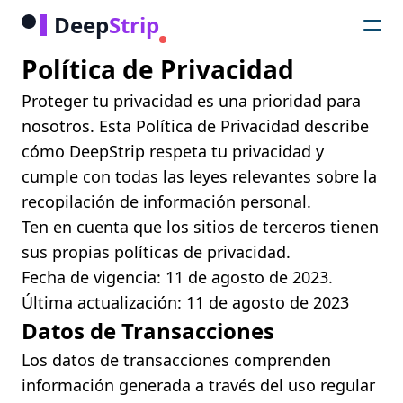
Deep
Strip
Política de Privacidad
Proteger tu privacidad es una prioridad para
nosotros. Esta Política de Privacidad describe
cómo DeepStrip respeta tu privacidad y
cumple con todas las leyes relevantes sobre la
recopilación de información personal.
Ten en cuenta que los sitios de terceros tienen
sus propias políticas de privacidad.
Fecha de vigencia: 11 de agosto de 2023.
Última actualización: 11 de agosto de 2023
Datos de Transacciones
Los datos de transacciones comprenden
información generada a través del uso regular