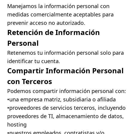
Manejamos la información personal con
medidas comercialmente aceptables para
prevenir acceso no autorizado.
Retención de Información
Personal
Retenemos tu información personal solo para
identificar tu cuenta.
Compartir Información Personal
con Terceros
Podemos compartir información personal con:
•ㅤuna empresa matriz, subsidiaria o afiliada
•ㅤproveedores de servicios terceros, incluyendo
proveedores de TI, almacenamiento de datos,
hosting
•ㅤnuestros empleados, contratistas y/o