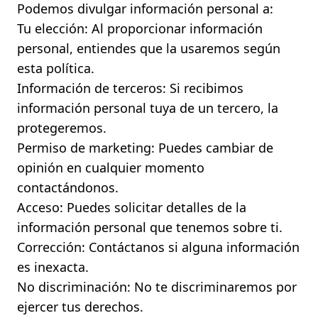
Podemos divulgar información personal a:
Tu elección: Al proporcionar información
personal, entiendes que la usaremos según
esta política.
Información de terceros: Si recibimos
información personal tuya de un tercero, la
protegeremos.
Permiso de marketing: Puedes cambiar de
opinión en cualquier momento
contactándonos.
Acceso: Puedes solicitar detalles de la
información personal que tenemos sobre ti.
Corrección: Contáctanos si alguna información
es inexacta.
No discriminación: No te discriminaremos por
ejercer tus derechos.