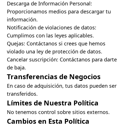
Descarga de Información Personal:
Proporcionamos medios para descargar tu
información.
Notificación de violaciones de datos:
Cumplimos con las leyes aplicables.
Quejas: Contáctanos si crees que hemos
violado una ley de protección de datos.
Cancelar suscripción: Contáctanos para darte
de baja.
Transferencias de Negocios
En caso de adquisición, tus datos pueden ser
transferidos.
Límites de Nuestra Política
No tenemos control sobre sitios externos.
Cambios en Esta Política