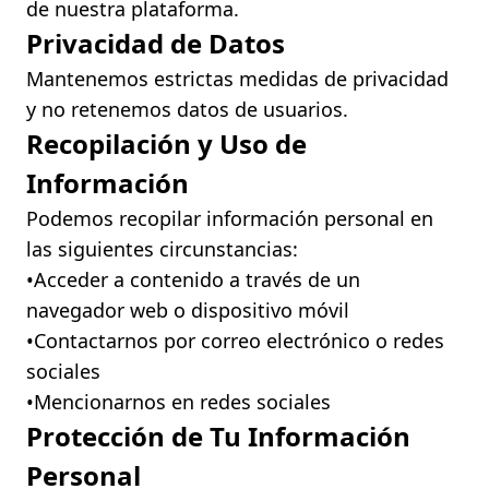
de nuestra plataforma.
Privacidad de Datos
Mantenemos estrictas medidas de privacidad
y no retenemos datos de usuarios.
Recopilación y Uso de
Información
Podemos recopilar información personal en
las siguientes circunstancias:
•ㅤAcceder a contenido a través de un
navegador web o dispositivo móvil
•ㅤContactarnos por correo electrónico o redes
sociales
•ㅤMencionarnos en redes sociales
Protección de Tu Información
Personal