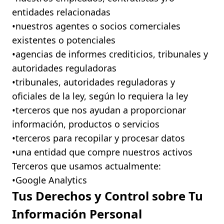
entidades relacionadas
•ㅤnuestros agentes o socios comerciales
existentes o potenciales
•ㅤagencias de informes crediticios, tribunales y
autoridades reguladoras
•ㅤtribunales, autoridades reguladoras y
oficiales de la ley, según lo requiera la ley
•ㅤterceros que nos ayudan a proporcionar
información, productos o servicios
•ㅤterceros para recopilar y procesar datos
•ㅤuna entidad que compre nuestros activos
Terceros que usamos actualmente:
•ㅤGoogle Analytics
Tus Derechos y Control sobre Tu
Información Personal