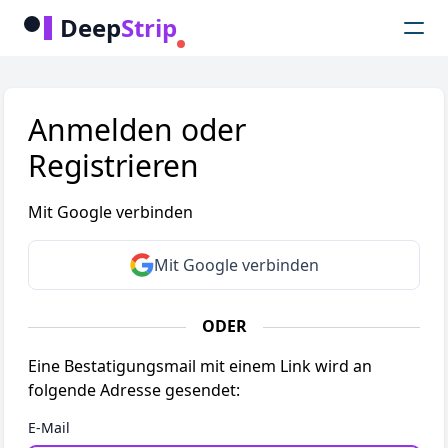
Deep
Strip
Anmelden oder
Registrieren
Mit Google verbinden
Mit Google verbinden
ODER
Eine Bestatigungsmail mit einem Link wird an
folgende Adresse gesendet:
E-Mail