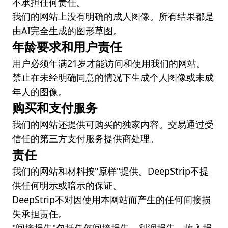
不承担任何责任。
我们的网站上没有明确的成人图像。所有结果都是
由AI完全生成的图形草图。
年龄要求和用户责任
用户必须年满21岁才能访问和使用我们的网站。
禁止在未经明确同意的情况下生成个人图像或未成
年人的图像。
购买和支付服务
我们的网站还提供可购买的独家内容。交易通过受
信任的第三方支付服务提供商处理。
责任
我们的网站和材料按"原样"提供。DeepStrip不提
供任何明示或暗示的保证。
DeepStrip不对因使用本网站而产生的任何间接损
失承担责任。