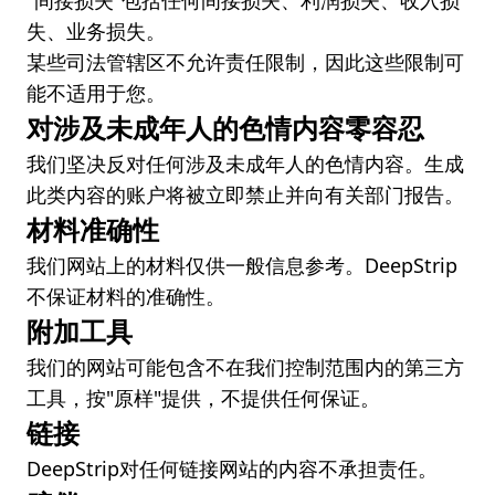
"间接损失"包括任何间接损失、利润损失、收入损
失、业务损失。
某些司法管辖区不允许责任限制，因此这些限制可
能不适用于您。
对涉及未成年人的色情内容零容忍
我们坚决反对任何涉及未成年人的色情内容。生成
此类内容的账户将被立即禁止并向有关部门报告。
材料准确性
我们网站上的材料仅供一般信息参考。DeepStrip
不保证材料的准确性。
附加工具
我们的网站可能包含不在我们控制范围内的第三方
工具，按"原样"提供，不提供任何保证。
链接
DeepStrip对任何链接网站的内容不承担责任。