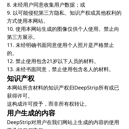
8. 未经用户同意收集用户数据；或
9. 以可能侵犯第三方隐私、知识产权或其他权利的
方式使用本网站。
10. 使用本网站生成的图像仅供个人使用。禁止向
第三方展示。
11. 未经明确书面同意使用个人照片是严格禁止
的。
12. 禁止使用包含21岁以下人员的材料。
13. 未经书面同意，禁止使用包含名人的材料。
知识产权
本网站所含材料的知识产权归DeepStrip所有或已
获得许可。
这构成许可授予，而非所有权转让。
用户生成的内容
DeepStrip对用户在我们网站上生成的内容的使用