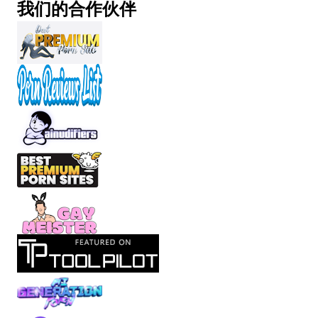
我们的合作伙伴