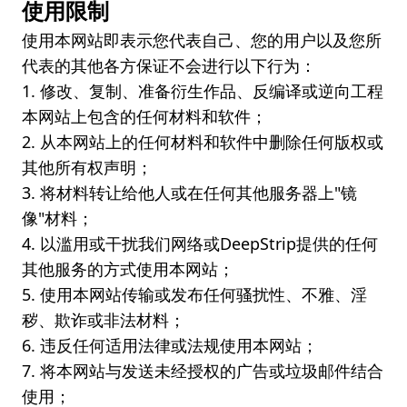
使用限制
使用本网站即表示您代表自己、您的用户以及您所
代表的其他各方保证不会进行以下行为：
1. 修改、复制、准备衍生作品、反编译或逆向工程
本网站上包含的任何材料和软件；
2. 从本网站上的任何材料和软件中删除任何版权或
其他所有权声明；
3. 将材料转让给他人或在任何其他服务器上"镜
像"材料；
4. 以滥用或干扰我们网络或DeepStrip提供的任何
其他服务的方式使用本网站；
5. 使用本网站传输或发布任何骚扰性、不雅、淫
秽、欺诈或非法材料；
6. 违反任何适用法律或法规使用本网站；
7. 将本网站与发送未经授权的广告或垃圾邮件结合
使用；