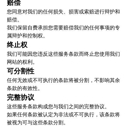
赔偿
您同意对我们的任何损失、损害或索赔进行辩护和
赔偿。
我们保留自费承担您需要赔偿我们的任何事项的专
属辩护和控制权。
终止权
我们可能因您违反这些服务条款而终止您使用我们
网站的权利。
可分割性
任何无效或不可执行的条款将被分割，不影响其余
条款的有效性。
完整协议
这些服务条款构成您与我们之间的完整协议。
如果任何条款被认定为非法或不可执行，该条款将
被视为可与这些条款分割。