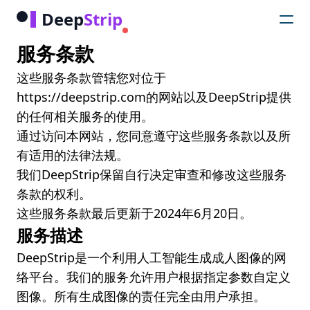
Deep
Strip
服务条款
这些服务条款管辖您对位于
https://deepstrip.com的网站以及DeepStrip提供
的任何相关服务的使用。
通过访问本网站，您同意遵守这些服务条款以及所
有适用的法律法规。
我们DeepStrip保留自行决定审查和修改这些服务
条款的权利。
这些服务条款最后更新于2024年6月20日。
服务描述
DeepStrip是一个利用人工智能生成成人图像的网
络平台。我们的服务允许用户根据指定参数自定义
图像。所有生成图像的责任完全由用户承担。